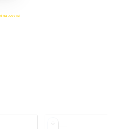
і на розетці