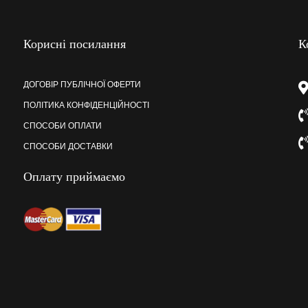
Корисні посилання
К
ДОГОВІР ПУБЛІЧНОЇ ОФЕРТИ
ПОЛІТИКА КОНФІДЕНЦІЙНОСТІ
СПОСОБИ ОПЛАТИ
СПОСОБИ ДОСТАВКИ
Оплату приймаємо