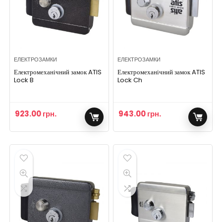
ЕЛЕКТРОЗАМКИ
ЕЛЕКТРОЗАМКИ
Електромеханічний замок ATIS
Електромеханічний замок ATIS
Lock B
Lock Ch
923.00
грн.
943.00
грн.