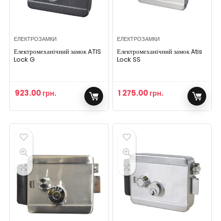
ЕЛЕКТРОЗАМКИ
ЕЛЕКТРОЗАМКИ
Електромеханічний замок ATIS
Електромеханічний замок Atis
Lock G
Lock SS
923.00
грн.
1 275.00
грн.