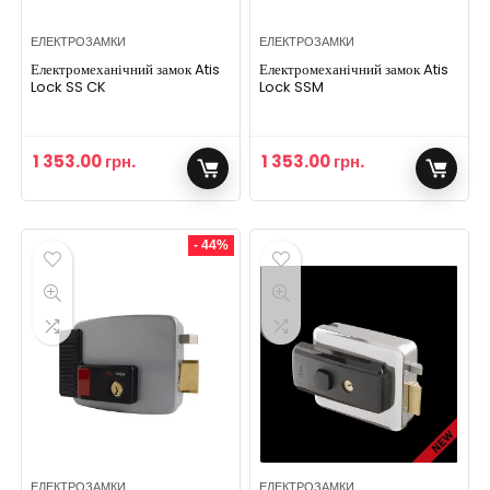
ЕЛЕКТРОЗАМКИ
ЕЛЕКТРОЗАМКИ
Електромеханічний замок Atis
Електромеханічний замок Atis
Lock SS CK
Lock SSM
1 353.00
грн.
1 353.00
грн.
- 44%
ЕЛЕКТРОЗАМКИ
ЕЛЕКТРОЗАМКИ