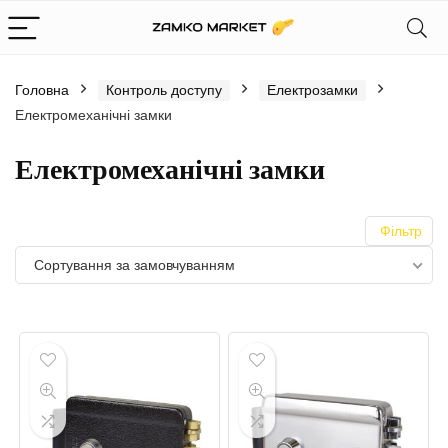
Головна
Контроль доступу
Електрозамки
Електромеханічні замки
Електромеханічні замки
Фільтр
Сортування за замовчуванням