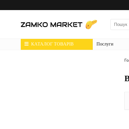
КАТАЛОГ ТОВАРІВ
Послуги
Го
В