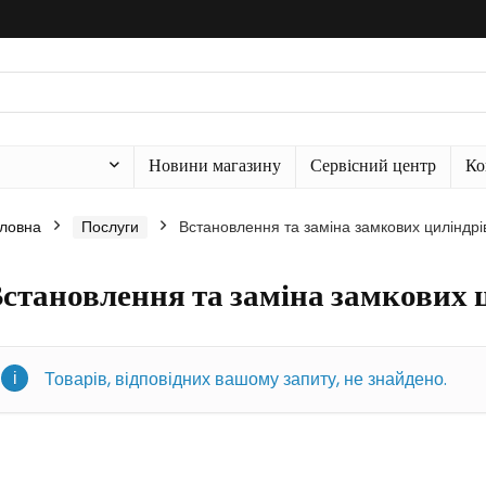
Новини магазину
Сервісний центр
Ко
ловна
Послуги
Встановлення та заміна замкових циліндрі
становлення та заміна замкових 
Товарів, відповідних вашому запиту, не знайдено.