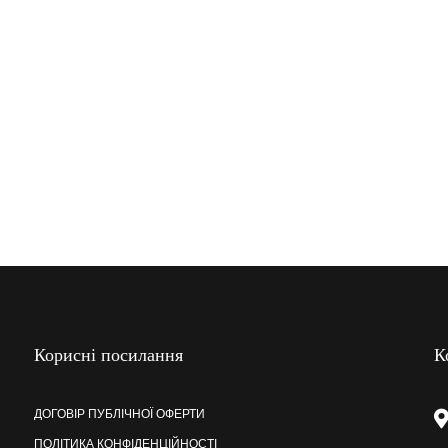
Корисні посилання
К
ДОГОВІР ПУБЛІЧНОЇ ОФЕРТИ
ПОЛІТИКА КОНФІДЕНЦІЙНОСТІ