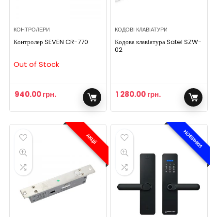
КОНТРОЛЕРИ
КОДОВІ КЛАВІАТУРИ
Контролер SEVEN CR-770
Кодова клавіатура Satel SZW-
02
Out of Stock
940.00
грн.
1 280.00
грн.
НОВИНКИ
АКЦІЇ