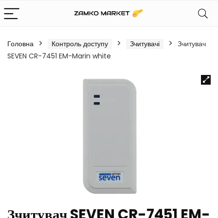
Головна
Контроль доступу
Зчитувачі
Зчитувач
SEVEN CR-7451 EM-Marin white
Зчитувач SEVEN CR-7451 EM-