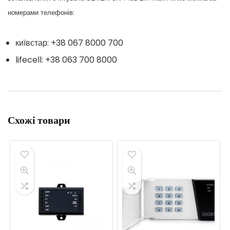
номерами телефонів:
київстар: +38 067 8000 700
lifecell: +38 063 700 8000
Схожі товари