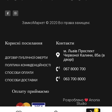
ЗамкоМаркет © 2020 Всі права захищені.
Корисні посилання
Контакти
м. Львів Проспект
Червоної Калини, 85а (в
ДОГОВІР ПУБЛІЧНОЇ ОФЕРТИ
дворі)
ПОЛІТИКА КОНФІДЕНЦІЙНОСТІ
067 8000 700
СПОСОБИ ОПЛАТИ
063 700 8000
СПОСОБИ ДОСТАВКИ
Оплату приймаємо
Розроблено
Anonix
Studio
0