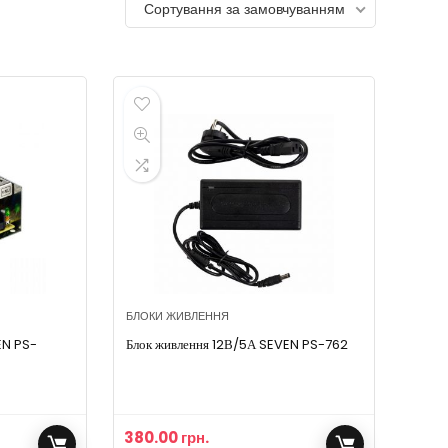
Сортування за замовчуванням
БЛОКИ ЖИВЛЕННЯ
EN PS-
Блок живлення 12В/5А SEVEN PS-762
380.00
грн.