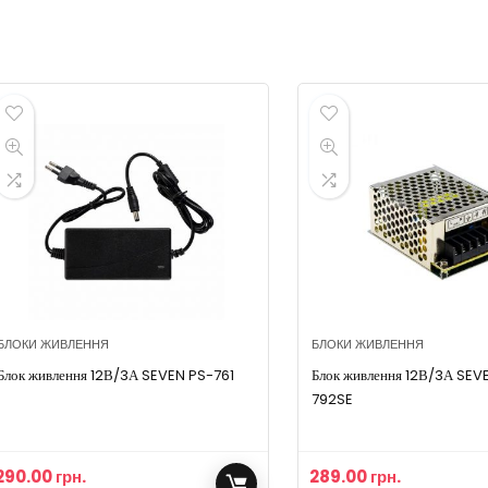
БЛОКИ ЖИВЛЕННЯ
БЛОКИ ЖИВЛЕННЯ
Блок живлення 12В/3А SEVEN PS-761
Блок живлення 12В/3А SEV
792SE
290.00
грн.
289.00
грн.