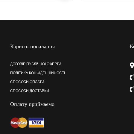
Корисні посилання
К
ДОГОВІР ПУБЛІЧНОЇ ОФЕРТИ
ПОЛІТИКА КОНФІДЕНЦІЙНОСТІ
СПОСОБИ ОПЛАТИ
СПОСОБИ ДОСТАВКИ
Оплату приймаємо