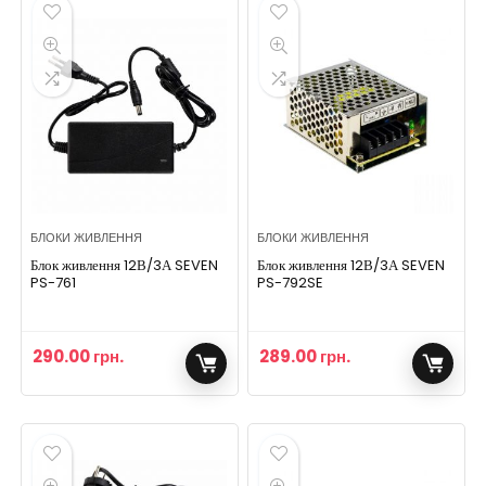
БЛОКИ ЖИВЛЕННЯ
БЛОКИ ЖИВЛЕННЯ
Блок живлення 12В/3А SEVEN
Блок живлення 12В/3А SEVEN
PS-761
PS-792SE
290.00
грн.
289.00
грн.