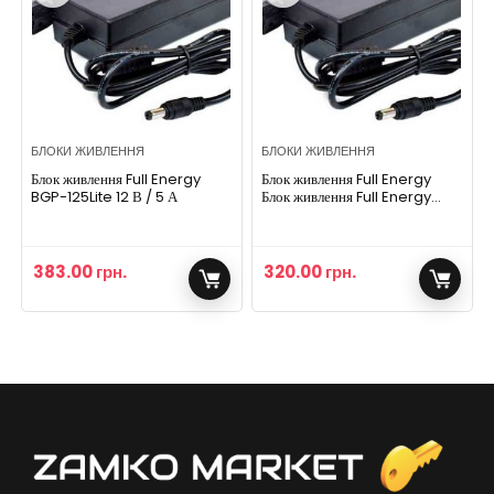
БЛОКИ ЖИВЛЕННЯ
БЛОКИ ЖИВЛЕННЯ
Блок живлення Full Energy
Блок живлення Full Energy
BGP-125Lite 12 В / 5 А
Блок живлення Full Energy
BGP-123Lite 12 В / 3 А
383.00
грн.
320.00
грн.