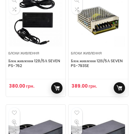
БЛОКИ ЖИВЛЕННЯ
БЛОКИ ЖИВЛЕННЯ
Блок живлення 12В/5А SEVEN
Блок живлення 12В/5А SEVEN
PS-762
PS-793SE
380.00
грн.
389.00
грн.