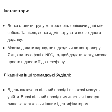
Інсталятори:
Легко ставити групу контролерів, копіюючи дані між
собою. Та після, легко адмініструвати все з одного
додатку.
Можна додати картку, не підходячи до контролеру.
Якщо на телефоні є NFC, то, щоб додати карту, можна
просто піднести її до телефону.
Лікарні чи інші громадські будівлі:
Вдень включено вільний прохід і всі охочі можуть
увійти. Вночі вільний прохід вимикається і доступ
лише за карткою чи іншим ідентифікатором.