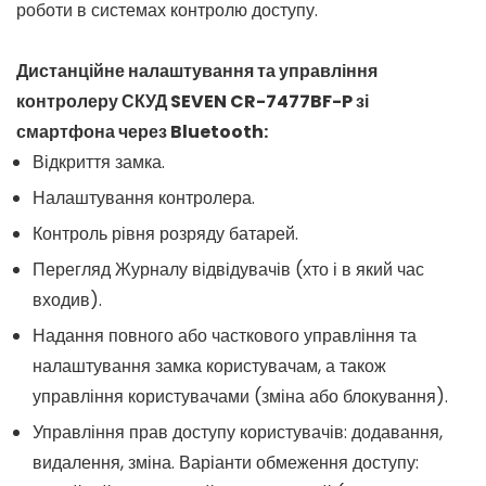
роботи в системах контролю доступу.
Дистанційне налаштування та управління
контролеру СКУД SEVEN CR-7477BF-P зі
смартфона через Bluetooth:
Відкриття замка.
Налаштування контролера.
Контроль рівня розряду батарей.
Перегляд Журналу відвідувачів (хто і в який час
входив).
Надання повного або часткового управління та
налаштування замка користувачам, а також
управління користувачами (зміна або блокування).
Управління прав доступу користувачів: додавання,
видалення, зміна. Варіанти обмеження доступу: