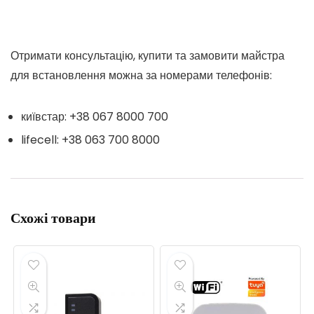
Отримати консультацію, купити та замовити майстра
для встановлення можна за номерами телефонів:
київстар: +38 067 8000 700
lifecell: +38 063 700 8000
Схожі товари