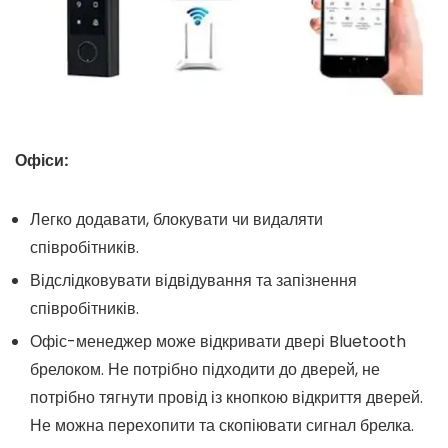
Офіси:
Легко додавати, блокувати чи видаляти
співробітників.
Відслідковувати відвідування та запізнення
співробітників.
Офіс-менеджер може відкривати двері Bluetooth
брелоком. Не потрібно підходити до дверей, не
потрібно тягнути провід із кнопкою відкриття дверей.
Не можна перехопити та скопіювати сигнал брелка.