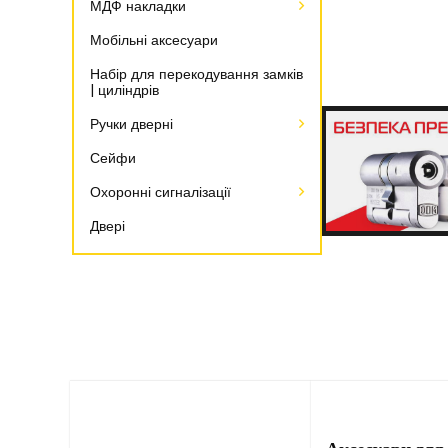
МДФ накладки
Мобільні аксесуари
Набір для перекодування замків
| циліндрів
Ручки дверні
Сейфи
Охоронні сигналізації
Двері