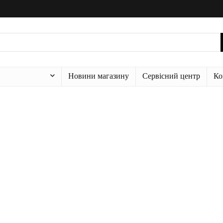
Новини магазину
Сервісний центр
Ко