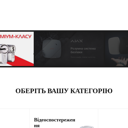
ОБЕРІТЬ ВАШУ КАТЕГОРІЮ
Відеоспостережен
ня