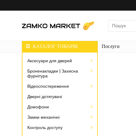
КАТАЛОГ ТОВАРІВ
Послуги
Аксесуари для дверей
Броненакладки | Захисна
фурнітура
Відеоспостереження
Дверні дотягувачі
Домофони
Замки механічні
Контроль доступу