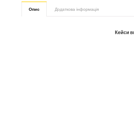
Опис
Додаткова інформація
Кейси в