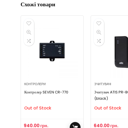
Схожі товари
КОНТРОЛЕРИ
ЗЧИТУВАЧІ
Контролер SEVEN CR-770
Зчитувач ATIS PR-
(black)
Out of Stock
Out of Stock
940.00
грн.
640.00
грн.