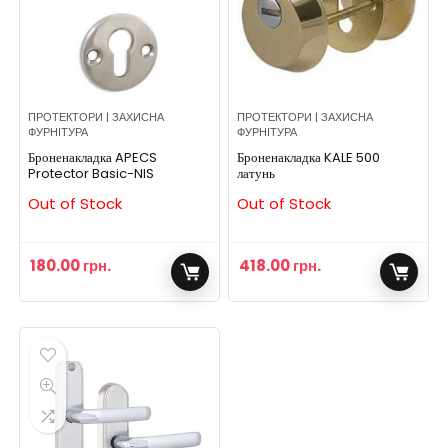
ПРОТЕКТОРИ | ЗАХИСНА
ПРОТЕКТОРИ | ЗАХИСНА
ФУРНІТУРА
ФУРНІТУРА
Броненакладка APECS
Броненакладка KALE 500
Protector Basic-NIS
латунь
Out of Stock
Out of Stock
180.00
грн.
418.00
грн.