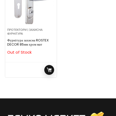
ПРОТЕКТОРИ | ЗАХИСНА
ФУРНІТУРА
Фурнітура захисна ROSTEX
DECOR 85мм хром мат
Out of Stock