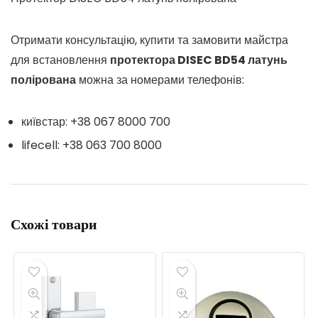
Отримати консультацію, купити та замовити майстра
для встановлення
протектора DISEC BD54 латунь
полірована
можна за номерами телефонів:
київстар: +38 067 8000 700
lifecell: +38 063 700 8000
Схожі товари