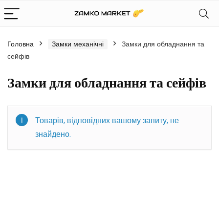
Головна
Замки механічні
Замки для обладнання та
сейфів
Замки для обладнання та сейфів
Товарів, відповідних вашому запиту, не
знайдено.