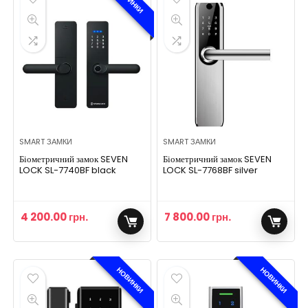
НОВИНКИ
SMART ЗАМКИ
SMART ЗАМКИ
Біометричний замок SEVEN
Біометричний замок SEVEN
LOCK SL-7740BF black
LOCK SL-7768BF silver
4 200.00
грн.
7 800.00
грн.
НОВИНКИ
НОВИНКИ