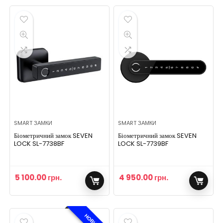
SMART ЗАМКИ
SMART ЗАМКИ
Біометричний замок SEVEN
Біометричний замок SEVEN
LOCK SL-7738BF
LOCK SL-7739BF
5 100.00
грн.
4 950.00
грн.