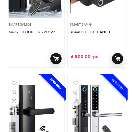
SMART ЗАМКИ
SMART ЗАМКИ
Замок TTLOCK-GRIZZLY v2
Замок TTLOCK-HANDLE
4 800.00
грн.
НОВИНКИ
НОВИНКИ