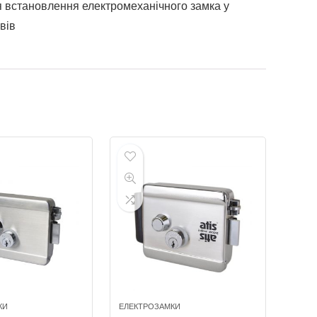
ля встановлення електромеханічного замка у
вів
КИ
ЕЛЕКТРОЗАМКИ