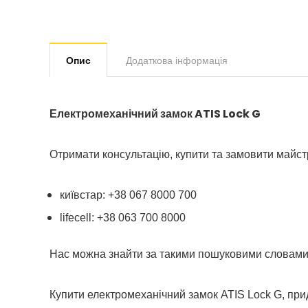
Опис
Додаткова інформація
Електромеханічний замок ATIS Lock G
Отримати консультацію, купити та замовити майс
київстар: +38 067 8000 700
lifecell: +38 063 700 8000
Нас можна знайти за такими пошуковими словами
Купити електромеханічний замок ATIS Lock G, при